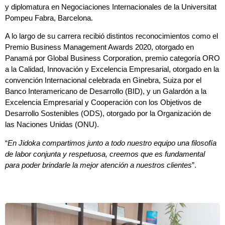
y diplomatura en Negociaciones Internacionales de la Universitat
Pompeu Fabra, Barcelona.
A lo largo de su carrera recibió distintos reconocimientos como el
Premio Business Management Awards 2020, otorgado en
Panamá por Global Business Corporation, premio categoría ORO
a la Calidad, Innovación y Excelencia Empresarial, otorgado en la
convención Internacional celebrada en Ginebra, Suiza por el
Banco Interamericano de Desarrollo (BID), y un Galardón a la
Excelencia Empresarial y Cooperación con los Objetivos de
Desarrollo Sostenibles (ODS), otorgado por la Organización de
las Naciones Unidas (ONU).
“
En Jidoka compartimos junto a todo nuestro equipo una filosofía
de labor conjunta y respetuosa, creemos que es fundamental
para poder brindarle la mejor atención a nuestros clientes
”.