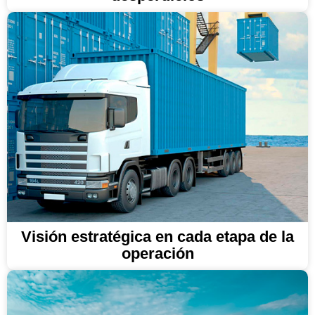
Visión estratégica en cada etapa de la
operación