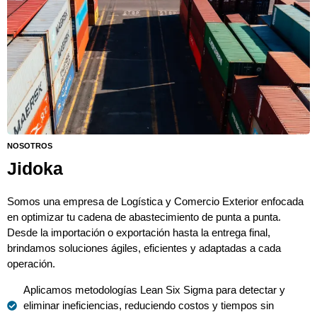
NOSOTROS
Jidoka
Somos una empresa de Logística y Comercio Exterior enfocada
en optimizar tu cadena de abastecimiento de punta a punta.
Desde la importación o exportación hasta la entrega final,
brindamos soluciones ágiles, eficientes y adaptadas a cada
operación.
Aplicamos metodologías Lean Six Sigma para detectar y
eliminar ineficiencias, reduciendo costos y tiempos sin