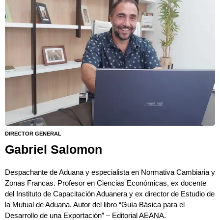
DIRECTOR GENERAL
Gabriel Salomon
Despachante de Aduana y especialista en Normativa Cambiaria y
Zonas Francas. Profesor en Ciencias Económicas, ex docente
del Instituto de Capacitación Aduanera y ex director de Estudio de
la Mutual de Aduana. Autor del libro “Guía Básica para el
Desarrollo de una Exportación” – Editorial AEANA.