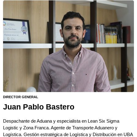
DIRECTOR GENERAL
Juan Pablo Bastero
Despachante de Aduana y especialista en Lean Six Sigma
Logistic y Zona Franca. Agente de Transporte Aduanero y
Logística. Gestión estratégica de Logística y Distribución en UBA