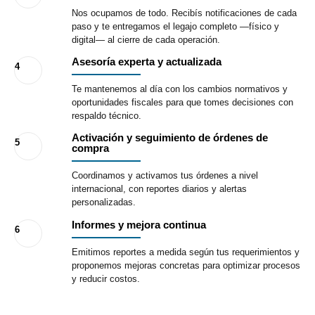
Nos ocupamos de todo. Recibís notificaciones de cada
paso y te entregamos el legajo completo —físico y
digital— al cierre de cada operación.
Asesoría experta y actualizada
4
Te mantenemos al día con los cambios normativos y
oportunidades fiscales para que tomes decisiones con
respaldo técnico.
Activación y seguimiento de órdenes de
5
compra
Coordinamos y activamos tus órdenes a nivel
internacional, con reportes diarios y alertas
personalizadas.
Informes y mejora continua
6
Emitimos reportes a medida según tus requerimientos y
proponemos mejoras concretas para optimizar procesos
y reducir costos.