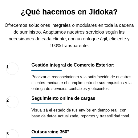
¿Qué hacemos en Jidoka?
Ofrecemos soluciones integrales o modulares en toda la cadena
de suministro. Adaptamos nuestros servicios según las
necesidades de cada cliente, con un enfoque ágil, eficiente y
100% transparente.
Gestión integral de Comercio Exterior:
1
Priorizar el reconocimiento y la satisfacción de nuestros
clientes mediante el cumplimiento de sus requisitos y la
entrega de servicios confiables y eficientes.
Seguimiento online de cargas
2
Visualizá el estado de tus envíos en tiempo real, con
base de datos actualizada, reportes y trazabilidad total.
Outsourcing 360°
3