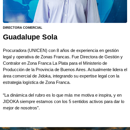
DIRECTORA COMERCIAL
Guadalupe Sola
Procuradora (UNICEN) con 8 años de experiencia en gestión
legal y operativa de Zonas Francas. Fue Directora de Gestión y
Contralor en Zona Franca La Plata para el Ministerio de
Producción de la Provincia de Buenos Aires. Actualmente lidera el
área comercial de Jidoka, integrando su expertise legal con la
estrategia logística de Zona Franca.
“La dinámica del rubro es lo que más me motiva e inspira, y en
JIDOKA siempre estamos con los 5 sentidos activos para dar lo
mejor de nosotros”.