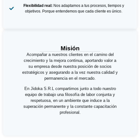
Flexibilidad real:
Nos adaptamos a tus procesos, tiempos y
objetivos. Porque entendemos que cada cliente es único.
Misión
Acompañar a nuestros clientes en el camino del
crecimiento y la mejora continua, aportando valor a
su empresa desde nuestra posición de socios
estratégicos y asegurando a la vez nuestra calidad y
permanencia en el mercado.
En Jidoka S.R.L compartimos junto a todo nuestro
equipo de trabajo una filosofía de labor conjunta y
respetuosa, en un ambiente que induce a la
superación permanente y la constante capacitación
profesional.