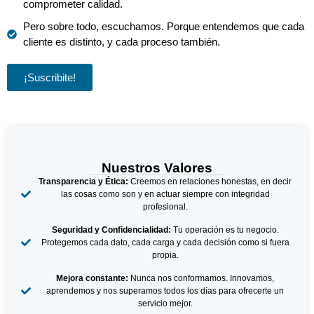
comprometer calidad.
Pero sobre todo, escuchamos. Porque entendemos que cada
cliente es distinto, y cada proceso también.
¡Suscribite!
Nuestros Valores
Transparencia y Ética:
Creemos en relaciones honestas, en decir
las cosas como son y en actuar siempre con integridad
profesional.
Seguridad y Confidencialidad:
Tu operación es tu negocio.
Protegemos cada dato, cada carga y cada decisión como si fuera
propia.
Mejora constante:
Nunca nos conformamos. Innovamos,
aprendemos y nos superamos todos los días para ofrecerte un
servicio mejor.