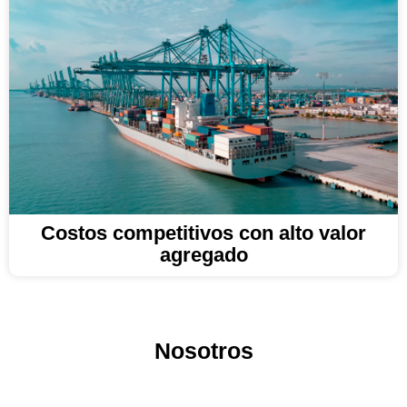
Costos competitivos con alto valor
agregado
Nosotros