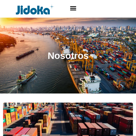
Nosotros