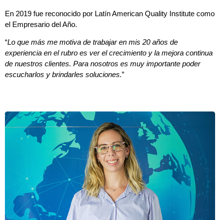
En 2019 fue reconocido por Latín American Quality Institute como
el Empresario del Año.
“
Lo que más me motiva de trabajar en mis 20 años de
experiencia en el rubro es ver el crecimiento y la mejora continua
de nuestros clientes. Para nosotros es muy importante poder
escucharlos y brindarles soluciones.
”