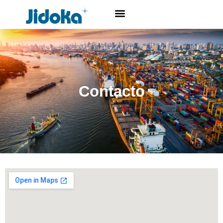
Contacto