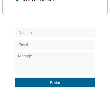
Enviar